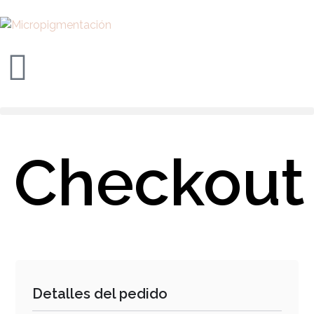
Checkout
Detalles del pedido