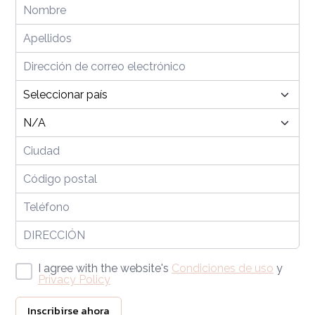
I agree with the website's
Condiciones de uso
y
Privacy Policy
Inscribirse ahora