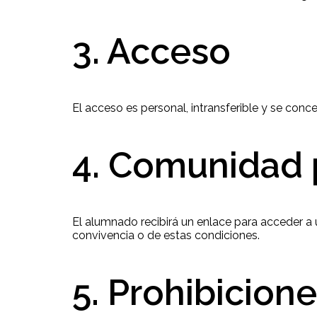
3. Acceso
El acceso es personal, intransferible y se con
4. Comunidad 
El alumnado recibirá un enlace para acceder 
convivencia o de estas condiciones.
5. Prohibicion