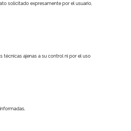
ato solicitado expresamente por el usuario,
s técnicas ajenas a su control ni por el uso
 informadas.