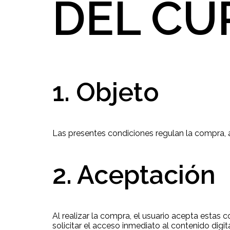
DEL CU
1. Objeto
Las presentes condiciones regulan la compra, a
2. Aceptación
Al realizar la compra, el usuario acepta estas
solicitar el acceso inmediato al contenido digi