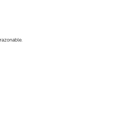
 razonable.