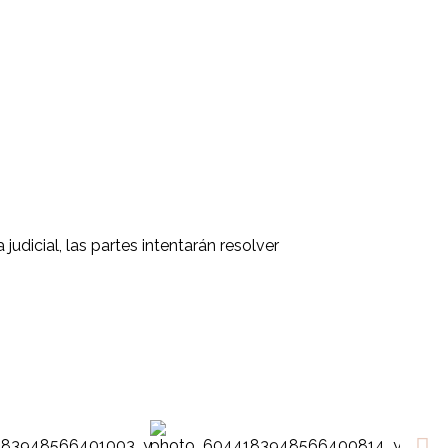
judicial, las partes intentarán resolver