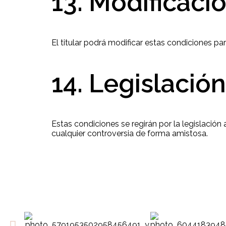
13. Modificaci
El titular podrá modificar estas condiciones pa
14. Legislación
Estas condiciones se regirán por la legislación 
cualquier controversia de forma amistosa.