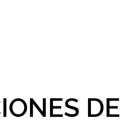
IONES DE