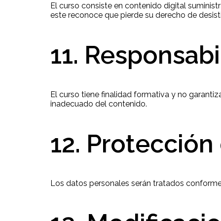
El curso consiste en contenido digital suminis
este reconoce que pierde su derecho de desist
11. Responsabi
El curso tiene finalidad formativa y no garantiz
inadecuado del contenido.
12. Protección
Los datos personales serán tratados conforme a