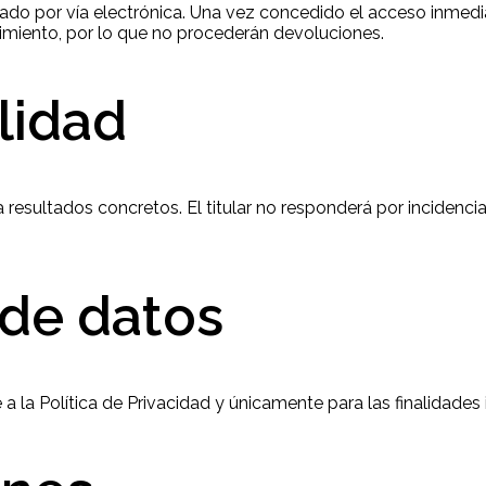
trado por vía electrónica. Una vez concedido el acceso inmedi
imiento, por lo que no procederán devoluciones.
lidad
a resultados concretos. El titular no responderá por incidencia
 de datos
 la Política de Privacidad y únicamente para las finalidades