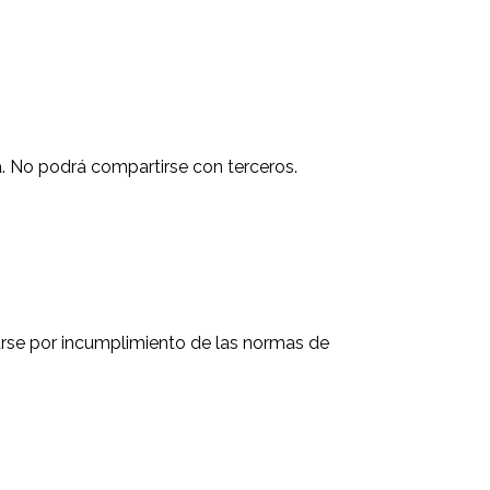
a. No podrá compartirse con terceros.
arse por incumplimiento de las normas de