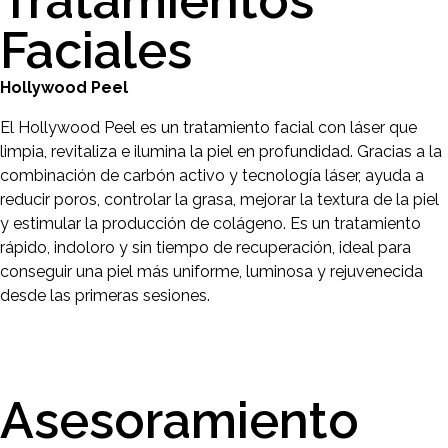
Tratamientos
Faciales
Hollywood Peel
El Hollywood Peel es un tratamiento facial con láser que
limpia, revitaliza e ilumina la piel en profundidad. Gracias a la
combinación de carbón activo y tecnología láser, ayuda a
reducir poros, controlar la grasa, mejorar la textura de la piel
y estimular la producción de colágeno. Es un tratamiento
rápido, indoloro y sin tiempo de recuperación, ideal para
conseguir una piel más uniforme, luminosa y rejuvenecida
desde las primeras sesiones.
Asesoramiento