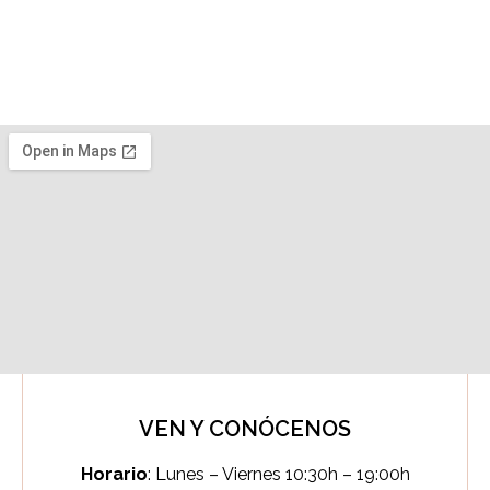
VEN Y CONÓCENOS
Horario
: Lunes – Viernes 10:30h – 19:00h