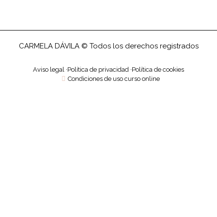
CARMELA DÁVILA © Todos los derechos registrados
Aviso legal ·
Política de privacidad ·
Política de cookies
Condiciones de uso curso online