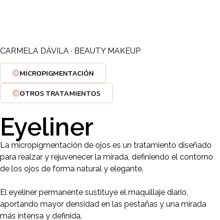
SERVICIOS &
TRATAMIENTOS
CARMELA DÁVILA · BEAUTY MAKEUP
MICROPIGMENTACIÓN
OTROS TRATAMIENTOS
Eyeliner
La micropigmentación de ojos es un tratamiento diseñado
para realzar y rejuvenecer la mirada, definiendo el contorno
de los ojos de forma natural y elegante.
El eyeliner permanente sustituye el maquillaje diario,
aportando mayor densidad en las pestañas y una mirada
más intensa y definida.