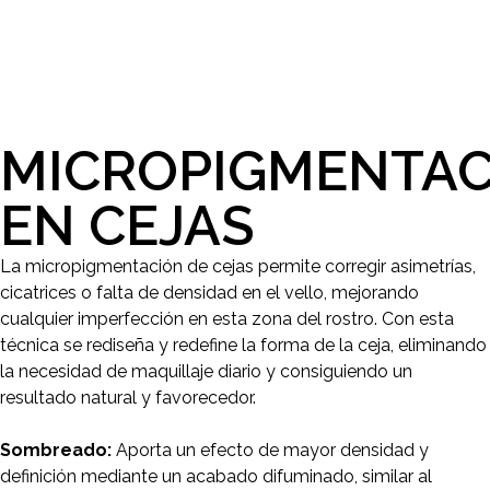
MICROPIGMENTAC
EN CEJAS
La micropigmentación de cejas permite corregir asimetrías,
cicatrices o falta de densidad en el vello, mejorando
cualquier imperfección en esta zona del rostro. Con esta
técnica se rediseña y redefine la forma de la ceja, eliminando
la necesidad de maquillaje diario y consiguiendo un
resultado natural y favorecedor.
Sombreado:
Aporta un efecto de mayor densidad y
definición mediante un acabado difuminado, similar al