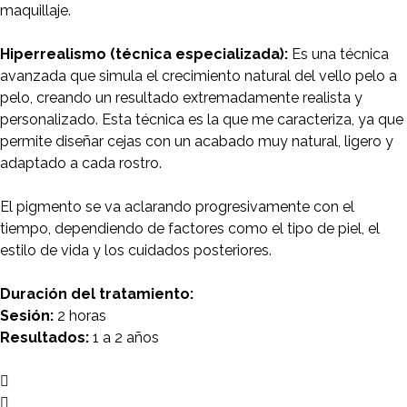
maquillaje.
Hiperrealismo (técnica especializada):
Es una técnica
avanzada que simula el crecimiento natural del vello pelo a
pelo, creando un resultado extremadamente realista y
personalizado. Esta técnica es la que me caracteriza, ya que
permite diseñar cejas con un acabado muy natural, ligero y
adaptado a cada rostro.
El pigmento se va aclarando progresivamente con el
tiempo, dependiendo de factores como el tipo de piel, el
estilo de vida y los cuidados posteriores.
Duración del tratamiento:
Sesión:
2 horas
Resultados:
1 a 2 años