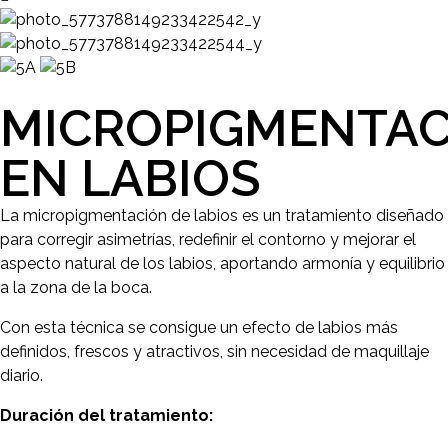
MICROPIGMENTAC
EN LABIOS
La micropigmentación de labios es un tratamiento diseñado
para corregir asimetrías, redefinir el contorno y mejorar el
aspecto natural de los labios, aportando armonía y equilibrio
a la zona de la boca.
Con esta técnica se consigue un efecto de labios más
definidos, frescos y atractivos, sin necesidad de maquillaje
diario.
Duración del tratamiento: