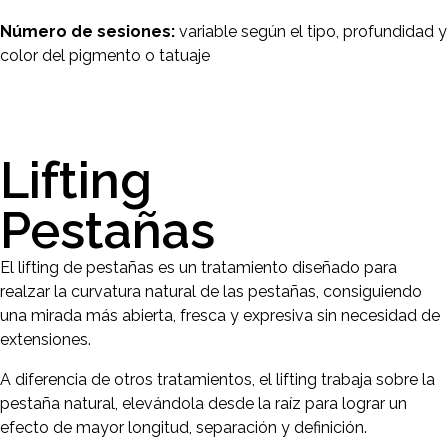
Número de sesiones:
variable según el tipo, profundidad y
color del pigmento o tatuaje
Lifting
Pestañas
El lifting de pestañas es un tratamiento diseñado para
realzar la curvatura natural de las pestañas, consiguiendo
una mirada más abierta, fresca y expresiva sin necesidad de
extensiones.
A diferencia de otros tratamientos, el lifting trabaja sobre la
pestaña natural, elevándola desde la raíz para lograr un
efecto de mayor longitud, separación y definición.