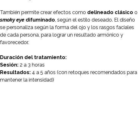
También permite crear efectos como
delineado clásico
o
smoky eye
difuminado
, según el estilo deseado. El diseño
se personaliza según la forma del ojo y los rasgos faciales
de cada persona, para lograr un resultado armónico y
favorecedor.
Duración del tratamiento:
Sesión:
2 a 3 horas
Resultados:
4 a 5 años (con retoques recomendados para
mantener la intensidad)