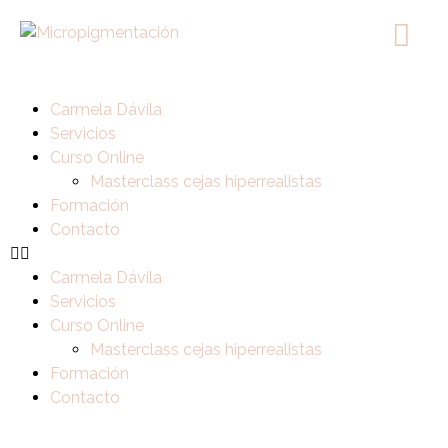
Carmela Dávila
Servicios
Curso Online
Masterclass cejas hiperrealistas
Formación
Contacto
Carmela Dávila
Servicios
Curso Online
Masterclass cejas hiperrealistas
Formación
Contacto