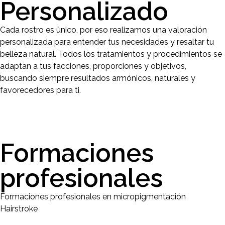
Personalizado
Cada rostro es único, por eso realizamos una valoración
personalizada para entender tus necesidades y resaltar tu
belleza natural. Todos los tratamientos y procedimientos se
adaptan a tus facciones, proporciones y objetivos,
buscando siempre resultados armónicos, naturales y
favorecedores para ti.
Formaciones
profesionales
Formaciones profesionales en micropigmentación
Hairstroke