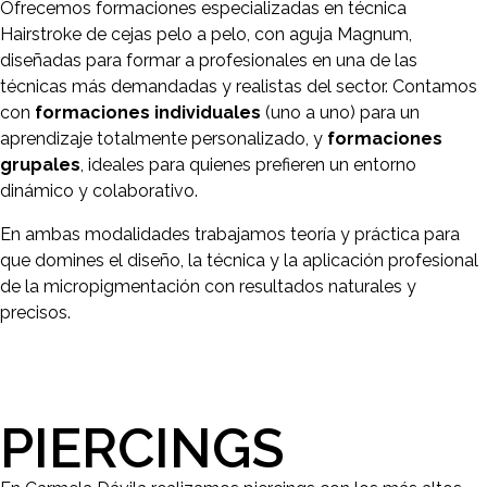
Ofrecemos formaciones especializadas en técnica
Hairstroke de cejas pelo a pelo, con aguja Magnum,
diseñadas para formar a profesionales en una de las
técnicas más demandadas y realistas del sector. Contamos
con
formaciones individuales
(uno a uno) para un
aprendizaje totalmente personalizado, y
formaciones
grupales
, ideales para quienes prefieren un entorno
dinámico y colaborativo.
En ambas modalidades trabajamos teoría y práctica para
que domines el diseño, la técnica y la aplicación profesional
de la micropigmentación con resultados naturales y
precisos.
PIERCINGS