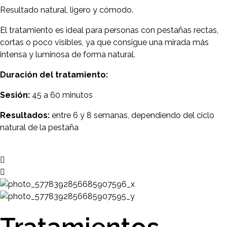
Resultado natural, ligero y cómodo.
El tratamiento es ideal para personas con pestañas rectas,
cortas o poco visibles, ya que consigue una mirada más
intensa y luminosa de forma natural.
Duración del tratamiento:
Sesión:
45 a 60 minutos
Resultados:
entre 6 y 8 semanas, dependiendo del ciclo
natural de la pestaña