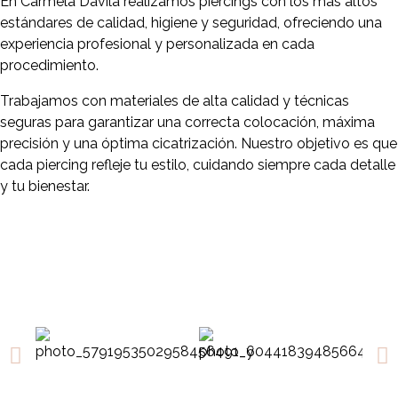
En Carmela Dávila realizamos piercings con los más altos
estándares de calidad, higiene y seguridad, ofreciendo una
experiencia profesional y personalizada en cada
procedimiento.
Trabajamos con materiales de alta calidad y técnicas
seguras para garantizar una correcta colocación, máxima
precisión y una óptima cicatrización. Nuestro objetivo es que
cada piercing refleje tu estilo, cuidando siempre cada detalle
y tu bienestar.