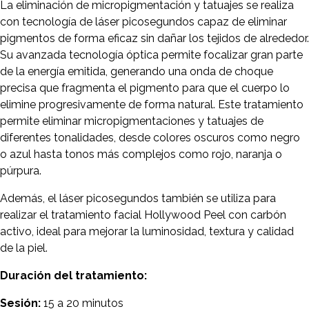
La eliminación de micropigmentación y tatuajes se realiza
con tecnología de láser picosegundos capaz de eliminar
pigmentos de forma eficaz sin dañar los tejidos de alrededor.
Su avanzada tecnología óptica permite focalizar gran parte
de la energía emitida, generando una onda de choque
precisa que fragmenta el pigmento para que el cuerpo lo
elimine progresivamente de forma natural. Este tratamiento
permite eliminar micropigmentaciones y tatuajes de
diferentes tonalidades, desde colores oscuros como negro
o azul hasta tonos más complejos como rojo, naranja o
púrpura.
Además, el láser picosegundos también se utiliza para
realizar el tratamiento facial Hollywood Peel con carbón
activo, ideal para mejorar la luminosidad, textura y calidad
de la piel.
Duración del tratamiento:
Sesión:
15 a 20 minutos