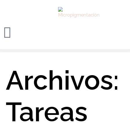
Archivos:
Tareas